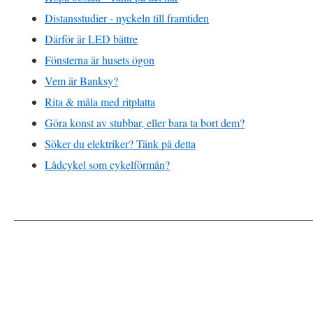
Distansstudier - nyckeln till framtiden
Därför är LED bättre
Fönsterna är husets ögon
Vem är Banksy?
Rita & måla med ritplatta
Göra konst av stubbar, eller bara ta bort dem?
Söker du elektriker? Tänk på detta
Lådcykel som cykelförmån?