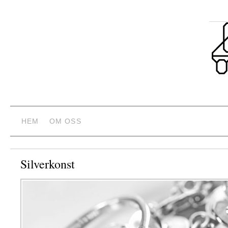
HEM
OM OSS
Silverkonst